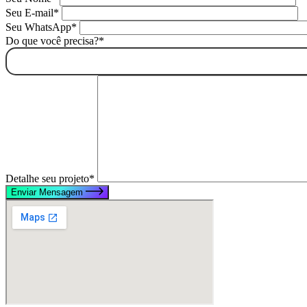
Seu E-mail*
Seu WhatsApp*
Do que você precisa?*
Detalhe seu projeto*
Enviar Mensagem