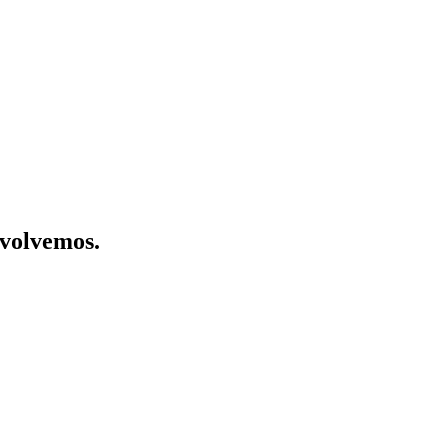
volvemos.